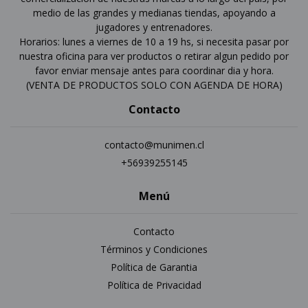
medio de las grandes y medianas tiendas, apoyando a
jugadores y entrenadores.
Horarios: lunes a viernes de 10 a 19 hs, si necesita pasar por
nuestra oficina para ver productos o retirar algun pedido por
favor enviar mensaje antes para coordinar dia y hora.
(VENTA DE PRODUCTOS SOLO CON AGENDA DE HORA)
Contacto
contacto@munimen.cl
+56939255145
Menú
Contacto
Términos y Condiciones
Política de Garantia
Política de Privacidad