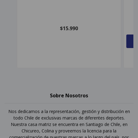
$15.990
Sobre Nosotros
Nos dedicamos a la representación, gestión y distribución en
todo Chile de exclusivas marcas de diferentes deportes.
Nuestra casa matriz se encuentra en Santiago de Chile, en
Chicureo, Colina y proveemos la licencia para la
comercialización de nuestras marcas a lo largo del país, por