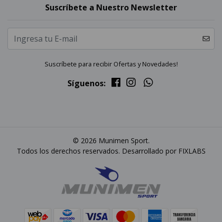
Suscríbete a Nuestro Newsletter
Suscríbete para recibir Ofertas y Novedades!
Síguenos:
© 2026 Munimen Sport.
Todos los derechos reservados. Desarrollado por
FIXLABS