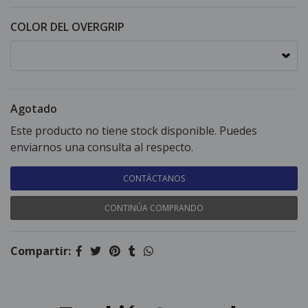
COLOR DEL OVERGRIP
Agotado
Este producto no tiene stock disponible. Puedes
enviarnos una consulta al respecto.
CONTÁCTANOS
CONTINÚA COMPRANDO
Compartir: