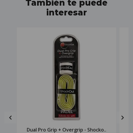
También te puede
interesar
Dual Pro Grip + Overgrip - Shocko..