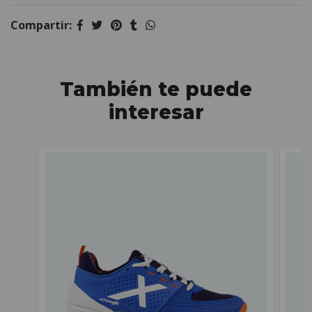
Compartir:
También te puede
interesar