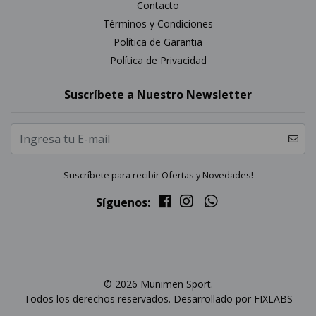
Contacto
Términos y Condiciones
Política de Garantia
Política de Privacidad
Suscríbete a Nuestro Newsletter
Suscríbete para recibir Ofertas y Novedades!
Síguenos:
© 2026 Munimen Sport.
Todos los derechos reservados. Desarrollado por
FIXLABS