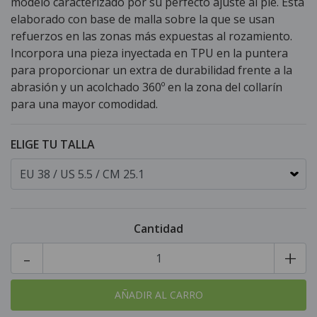
modelo caracterizado por su perfecto ajuste al pie. Está
elaborado con base de malla sobre la que se usan
refuerzos en las zonas más expuestas al rozamiento.
Incorpora una pieza inyectada en TPU en la puntera
para proporcionar un extra de durabilidad frente a la
abrasión y un acolchado 360º en la zona del collarín
para una mayor comodidad.
ELIGE TU TALLA
Cantidad
-
+