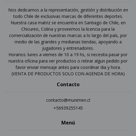
Nos dedicamos a la representación, gestión y distribución en
todo Chile de exclusivas marcas de diferentes deportes.
Nuestra casa matriz se encuentra en Santiago de Chile, en
Chicureo, Colina y proveemos la licencia para la
comercialización de nuestras marcas a lo largo del país, por
medio de las grandes y medianas tiendas, apoyando a
jugadores y entrenadores.
Horarios: lunes a viernes de 10 a 19 hs, si necesita pasar por
nuestra oficina para ver productos o retirar algun pedido por
favor enviar mensaje antes para coordinar dia y hora.
(VENTA DE PRODUCTOS SOLO CON AGENDA DE HORA)
Contacto
contacto@munimen.cl
+56939255145
Menú