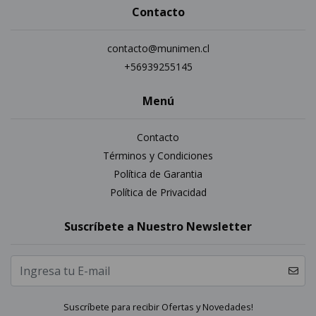
Contacto
contacto@munimen.cl
+56939255145
Menú
Contacto
Términos y Condiciones
Política de Garantia
Política de Privacidad
Suscríbete a Nuestro Newsletter
Suscríbete para recibir Ofertas y Novedades!