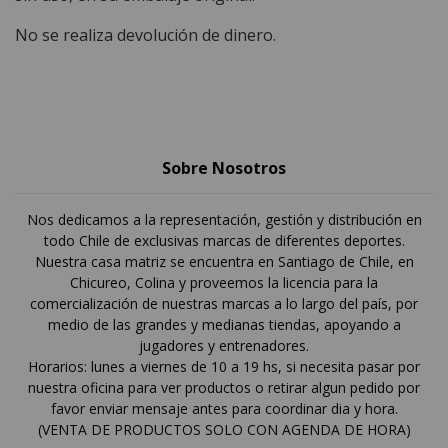
No se realiza devolución de dinero.
Sobre Nosotros
Nos dedicamos a la representación, gestión y distribución en
todo Chile de exclusivas marcas de diferentes deportes.
Nuestra casa matriz se encuentra en Santiago de Chile, en
Chicureo, Colina y proveemos la licencia para la
comercialización de nuestras marcas a lo largo del país, por
medio de las grandes y medianas tiendas, apoyando a
jugadores y entrenadores.
Horarios: lunes a viernes de 10 a 19 hs, si necesita pasar por
nuestra oficina para ver productos o retirar algun pedido por
favor enviar mensaje antes para coordinar dia y hora.
(VENTA DE PRODUCTOS SOLO CON AGENDA DE HORA)