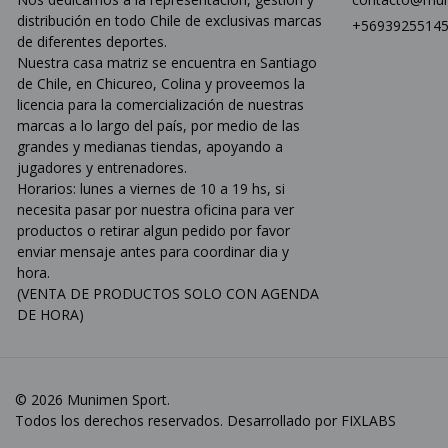
distribución en todo Chile de exclusivas marcas
+5693925514
de diferentes deportes.
Nuestra casa matriz se encuentra en Santiago
de Chile, en Chicureo, Colina y proveemos la
licencia para la comercialización de nuestras
marcas a lo largo del país, por medio de las
grandes y medianas tiendas, apoyando a
jugadores y entrenadores.
Horarios: lunes a viernes de 10 a 19 hs, si
necesita pasar por nuestra oficina para ver
productos o retirar algun pedido por favor
enviar mensaje antes para coordinar dia y
hora.
(VENTA DE PRODUCTOS SOLO CON AGENDA
DE HORA)
© 2026 Munimen Sport.
Todos los derechos reservados. Desarrollado por
FIXLABS