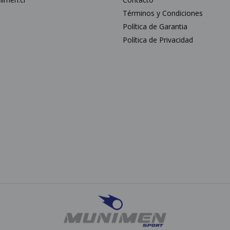
5
Términos y Condiciones
Política de Garantia
Política de Privacidad