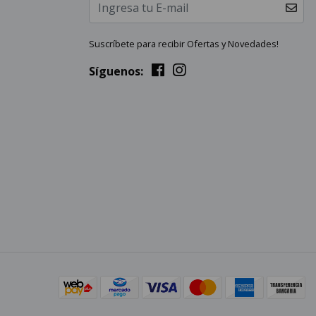
Suscríbete para recibir Ofertas y Novedades!
Síguenos: