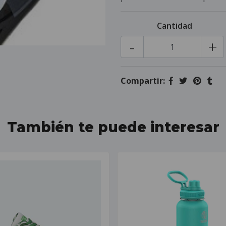
Cantidad
-
+
Compartir:
También te puede interesar