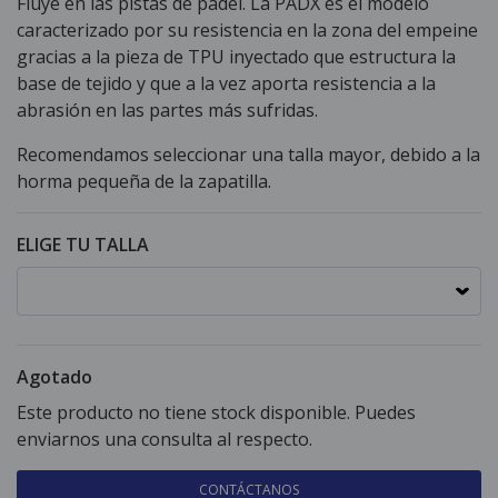
Fluye en las pistas de pádel. La PADX es el modelo
caracterizado por su resistencia en la zona del empeine
gracias a la pieza de TPU inyectado que estructura la
base de tejido y que a la vez aporta resistencia a la
abrasión en las partes más sufridas.
Recomendamos seleccionar una talla mayor, debido a la
horma pequeña de la zapatilla.
ELIGE TU TALLA
Agotado
Este producto no tiene stock disponible. Puedes
enviarnos una consulta al respecto.
CONTÁCTANOS