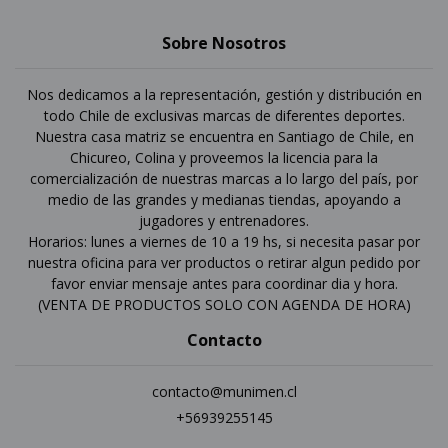
Sobre Nosotros
Nos dedicamos a la representación, gestión y distribución en
todo Chile de exclusivas marcas de diferentes deportes.
Nuestra casa matriz se encuentra en Santiago de Chile, en
Chicureo, Colina y proveemos la licencia para la
comercialización de nuestras marcas a lo largo del país, por
medio de las grandes y medianas tiendas, apoyando a
jugadores y entrenadores.
Horarios: lunes a viernes de 10 a 19 hs, si necesita pasar por
nuestra oficina para ver productos o retirar algun pedido por
favor enviar mensaje antes para coordinar dia y hora.
(VENTA DE PRODUCTOS SOLO CON AGENDA DE HORA)
Contacto
contacto@munimen.cl
+56939255145