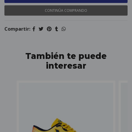
CONTINÚA COMPRANDO
Compartir:
También te puede
interesar