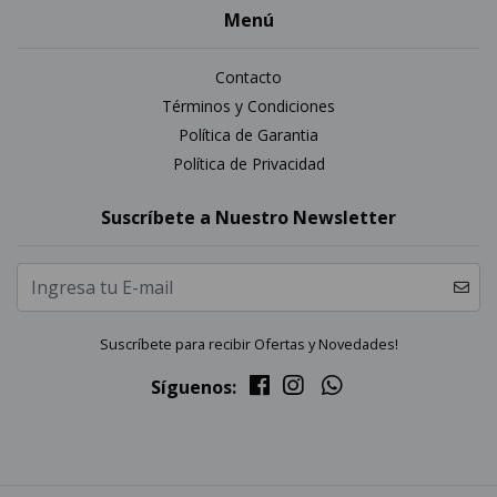
Menú
Contacto
Términos y Condiciones
Política de Garantia
Política de Privacidad
Suscríbete a Nuestro Newsletter
Suscríbete para recibir Ofertas y Novedades!
Síguenos: