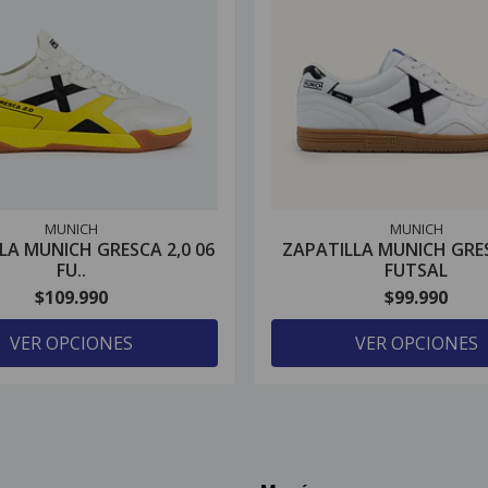
MUNICH
MUNICH
LA MUNICH GRESCA 2,0 06
ZAPATILLA MUNICH GRE
FU..
FUTSAL
$109.990
$99.990
VER OPCIONES
VER OPCIONES