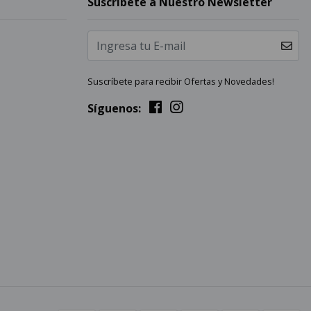
Suscríbete a Nuestro Newsletter
Suscríbete para recibir Ofertas y Novedades!
Síguenos: