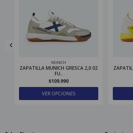
MUNICH
ZAPATILLA MUNICH GRESCA 2,0 02
ZAPATIL
FU..
$109.990
VER OPCIONES