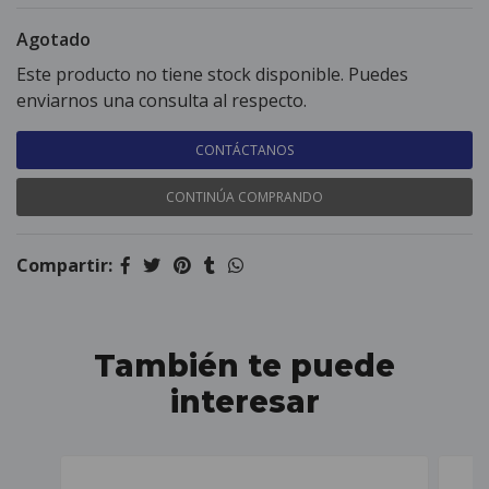
Agotado
Este producto no tiene stock disponible. Puedes
enviarnos una consulta al respecto.
CONTÁCTANOS
CONTINÚA COMPRANDO
Compartir:
También te puede
interesar