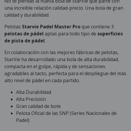
No te pierdas la nueva bola de StarVie que parte con
una increíble relación calidad-precio. Una bola de gran
calidad y durabilidad.
Pelotas
Starvie Padel Master Pro
que contiene 3
pelotas de pádel
aptas para todo tipo de
superficies
de pista de pádel
.
En colaboración con las mejores fábricas de pelotas,
StarVie ha desarrollado una bola de alta durabilidad,
compacta en el golpe, rápida y de sensaciones
agradables al tacto, perfecta para el despliegue del más
alto nivel de pádel en cada partido.
Alta Durabilidad
Alta Precisión
Gran calidad de bote
Pelota Oficial de las SNP (Series Nacionales de
Padel)