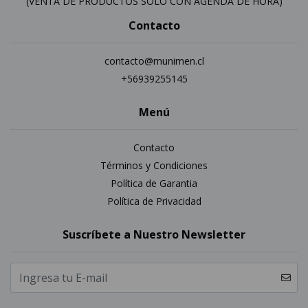
(VENTA DE PRODUCTOS SOLO CON AGENDA DE HORA)
Contacto
contacto@munimen.cl
+56939255145
Menú
Contacto
Términos y Condiciones
Política de Garantia
Política de Privacidad
Suscríbete a Nuestro Newsletter