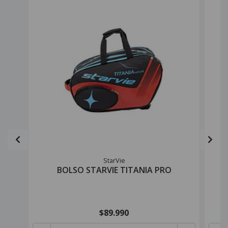
StarVie
BOLSO STARVIE TITANIA PRO
$89.990