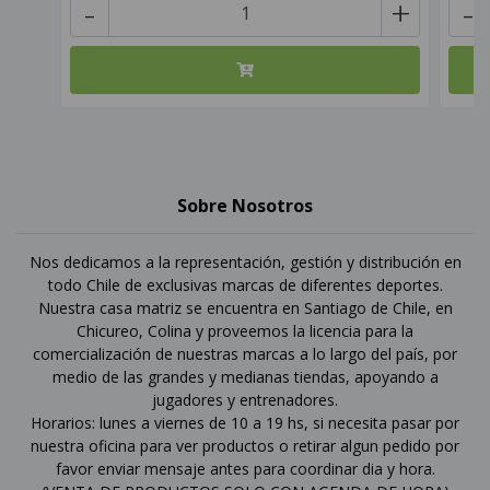
-
+
-
Sobre Nosotros
Nos dedicamos a la representación, gestión y distribución en
todo Chile de exclusivas marcas de diferentes deportes.
Nuestra casa matriz se encuentra en Santiago de Chile, en
Chicureo, Colina y proveemos la licencia para la
comercialización de nuestras marcas a lo largo del país, por
medio de las grandes y medianas tiendas, apoyando a
jugadores y entrenadores.
Horarios: lunes a viernes de 10 a 19 hs, si necesita pasar por
nuestra oficina para ver productos o retirar algun pedido por
favor enviar mensaje antes para coordinar dia y hora.