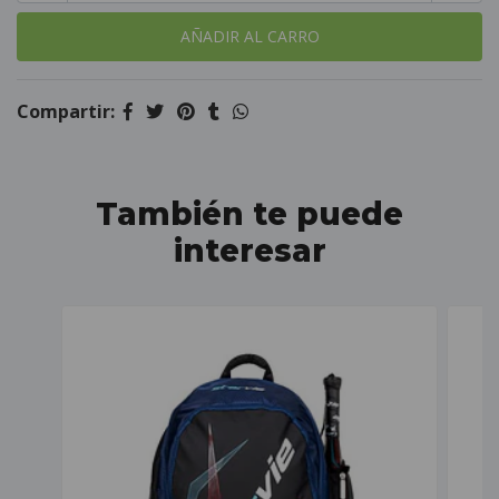
Compartir:
También te puede
interesar