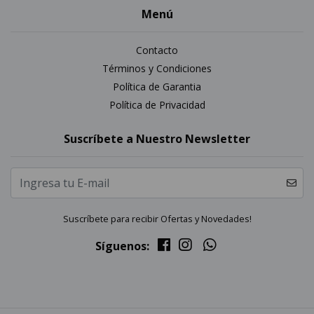
Menú
Contacto
Términos y Condiciones
Política de Garantia
Política de Privacidad
Suscríbete a Nuestro Newsletter
Suscríbete para recibir Ofertas y Novedades!
Síguenos: