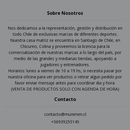
Sobre Nosotros
Nos dedicamos a la representación, gestión y distribución en
todo Chile de exclusivas marcas de diferentes deportes.
Nuestra casa matriz se encuentra en Santiago de Chile, en
Chicureo, Colina y proveemos la licencia para la
comercialización de nuestras marcas a lo largo del país, por
medio de las grandes y medianas tiendas, apoyando a
jugadores y entrenadores.
Horarios: lunes a viernes de 10 a 19 hs, si necesita pasar por
nuestra oficina para ver productos o retirar algun pedido por
favor enviar mensaje antes para coordinar dia y hora.
(VENTA DE PRODUCTOS SOLO CON AGENDA DE HORA)
Contacto
contacto@munimen.cl
+56939255145