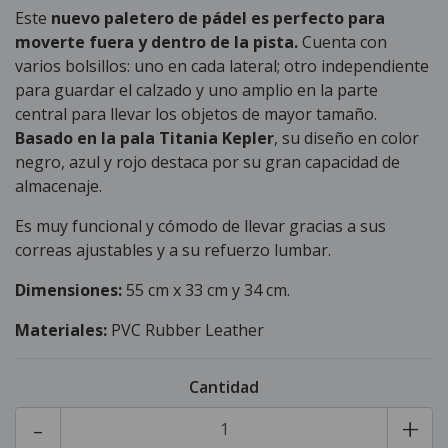
Este
nuevo paletero de pádel es perfecto para
moverte fuera y dentro de la pista.
Cuenta con
varios bolsillos: uno en cada lateral; otro independiente
para guardar el calzado y uno amplio en la parte
central para llevar los objetos de mayor tamaño.
Basado en la pala Titania Kepler
, su diseño en color
negro, azul y rojo destaca por su gran capacidad de
almacenaje.
Es muy funcional y cómodo de llevar gracias a sus
correas ajustables y a su refuerzo lumbar.
Dimensiones:
55 cm x 33 cm y 34 cm.
Materiales:
PVC Rubber Leather
Cantidad
-
+