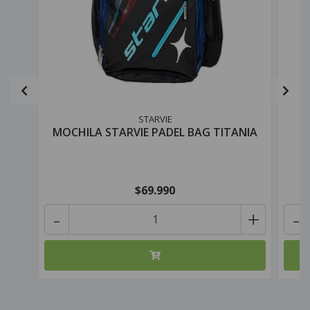
STARVIE
MOCHILA STARVIE PADEL BAG TITANIA
$69.990
-
+
-