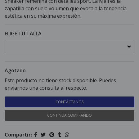
Sneaker femenina con detalles sport. La Mali es la
zapatilla con suela volumen que evoca a la tendencia
estética en su máxima expresión.
ELIGE TU TALLA
Agotado
Este producto no tiene stock disponible. Puedes
enviarnos una consulta al respecto.
CONTÁCTANOS
CONTINÚA COMPRANDO
Compartir: