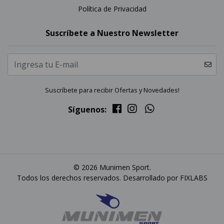
Política de Privacidad
Suscríbete a Nuestro Newsletter
Suscríbete para recibir Ofertas y Novedades!
Síguenos:
© 2026 Munimen Sport.
Todos los derechos reservados. Desarrollado por
FIXLABS