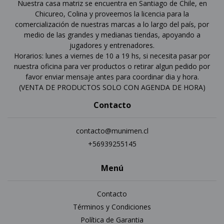
Nuestra casa matriz se encuentra en Santiago de Chile, en
Chicureo, Colina y proveemos la licencia para la
comercialización de nuestras marcas a lo largo del país, por
medio de las grandes y medianas tiendas, apoyando a
jugadores y entrenadores.
Horarios: lunes a viernes de 10 a 19 hs, si necesita pasar por
nuestra oficina para ver productos o retirar algun pedido por
favor enviar mensaje antes para coordinar dia y hora.
(VENTA DE PRODUCTOS SOLO CON AGENDA DE HORA)
Contacto
contacto@munimen.cl
+56939255145
Menú
Contacto
Términos y Condiciones
Política de Garantia