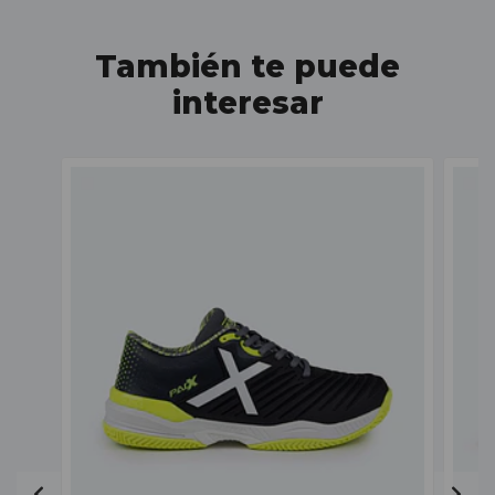
También te puede
interesar