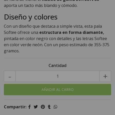
aporta un tacto más blando y cómodo.
Diseño y colores
Con un diseño que destaca a simple vista, esta pala
Softee ofrece una
estructura en forma diamante,
pintada en color negro con detalles y las letras Softee
en color verde neón. Con un peso estimado de 355-375
gramos.
Cantidad
-
+
Compartir: