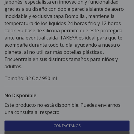
japonés, especialista en innovación y funcionalidad,
gracias a su diseño con doble pared aislante de acero
inoxidable y exclusiva tapa Bombilla , mantiene la
temperatura de los líquidos 24 horas frio y 12 horas
calor. Su base de silicona permite que esté protegida
ante una eventual caída. TAKEYA es ideal para que te
acompañe durante todo tu día, ayudando a nuestro
planeta, al no utilizar más botellas plásticas .
Encuéntrala en sus distintos tamaños para niños y
adultos.
Tamaño: 32 Oz / 950 ml
No Disponible
Este producto no está disponible. Puedes enviarnos
una consulta al respecto.
CONTÁCTANOS