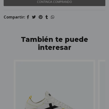
CONTINÚA COMPRANDO
Compartir:
También te puede
interesar