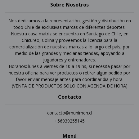
Sobre Nosotros
Nos dedicamos a la representación, gestión y distribución en
todo Chile de exclusivas marcas de diferentes deportes.
Nuestra casa matriz se encuentra en Santiago de Chile, en
Chicureo, Colina y proveemos la licencia para la
comercialización de nuestras marcas a lo largo del país, por
medio de las grandes y medianas tiendas, apoyando a
jugadores y entrenadores.
Horarios: lunes a viernes de 10 a 19 hs, si necesita pasar por
nuestra oficina para ver productos o retirar algun pedido por
favor enviar mensaje antes para coordinar dia y hora.
(VENTA DE PRODUCTOS SOLO CON AGENDA DE HORA)
Contacto
contacto@munimen.cl
+56939255145
Menú