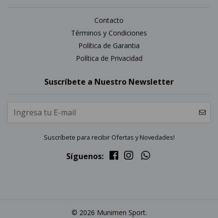
Contacto
Términos y Condiciones
Política de Garantia
Política de Privacidad
Suscríbete a Nuestro Newsletter
Suscríbete para recibir Ofertas y Novedades!
Síguenos:
© 2026 Munimen Sport.