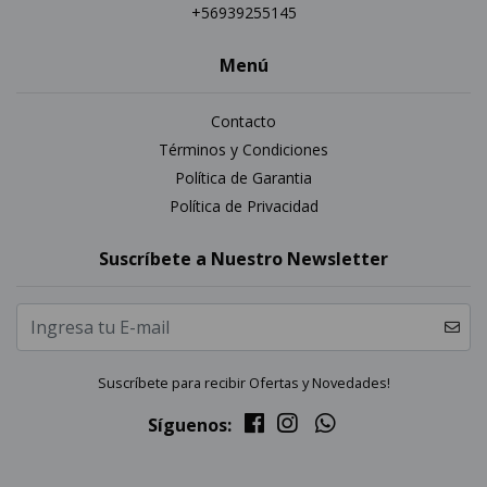
+56939255145
Menú
Contacto
Términos y Condiciones
Política de Garantia
Política de Privacidad
Suscríbete a Nuestro Newsletter
Suscríbete para recibir Ofertas y Novedades!
Síguenos: