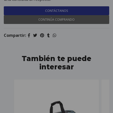
CONTÁCTANOS
CONTINÚA COMPRANDO
Compartir:
También te puede
interesar