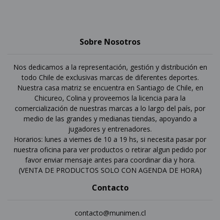
Sobre Nosotros
Nos dedicamos a la representación, gestión y distribución en
todo Chile de exclusivas marcas de diferentes deportes.
Nuestra casa matriz se encuentra en Santiago de Chile, en
Chicureo, Colina y proveemos la licencia para la
comercialización de nuestras marcas a lo largo del país, por
medio de las grandes y medianas tiendas, apoyando a
jugadores y entrenadores.
Horarios: lunes a viernes de 10 a 19 hs, si necesita pasar por
nuestra oficina para ver productos o retirar algun pedido por
favor enviar mensaje antes para coordinar dia y hora.
(VENTA DE PRODUCTOS SOLO CON AGENDA DE HORA)
Contacto
contacto@munimen.cl