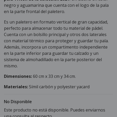
negro y aguamarina que cuenta con el logo de la pala
en la parte frontal del paletero.
Es un paletero en formato vertical de gran capacidad,
perfecto para almacenar todo tu material de pádel.
Cuenta con un bolsillo principal y otros dos laterales
con material térmico para proteger y guardar tu pala.
Además, incorpora un compartimento independiente
en la parte inferior para guardar tu calzado y un
sistema de almohadillado en la parte posterior del
mismo.
Dimensiones:
60 cm x 33 cm y 34 cm.
Materiales:
Símil carbón y polyester yacard
No Disponible
Este producto no está disponible. Puedes enviarnos
una consulta al respecto.