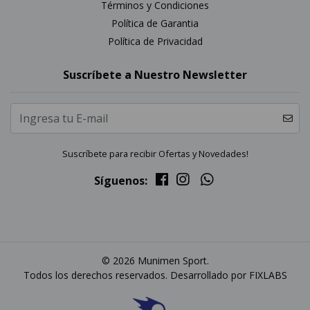
Términos y Condiciones
Política de Garantia
Política de Privacidad
Suscríbete a Nuestro Newsletter
Suscríbete para recibir Ofertas y Novedades!
Síguenos:
© 2026 Munimen Sport.
Todos los derechos reservados. Desarrollado por
FIXLABS