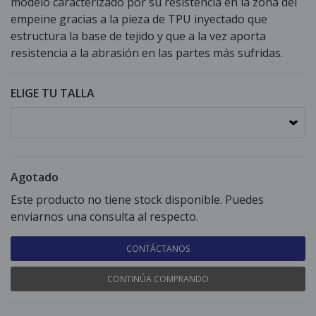
modelo caracterizado por su resistencia en la zona del
empeine gracias a la pieza de TPU inyectado que
estructura la base de tejido y que a la vez aporta
resistencia a la abrasión en las partes más sufridas.
ELIGE TU TALLA
Agotado
Este producto no tiene stock disponible. Puedes
enviarnos una consulta al respecto.
CONTÁCTANOS
CONTINÚA COMPRANDO