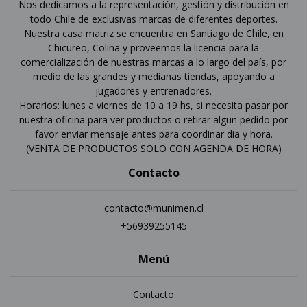
Nos dedicamos a la representación, gestión y distribución en
todo Chile de exclusivas marcas de diferentes deportes.
Nuestra casa matriz se encuentra en Santiago de Chile, en
Chicureo, Colina y proveemos la licencia para la
comercialización de nuestras marcas a lo largo del país, por
medio de las grandes y medianas tiendas, apoyando a
jugadores y entrenadores.
Horarios: lunes a viernes de 10 a 19 hs, si necesita pasar por
nuestra oficina para ver productos o retirar algun pedido por
favor enviar mensaje antes para coordinar dia y hora.
(VENTA DE PRODUCTOS SOLO CON AGENDA DE HORA)
Contacto
contacto@munimen.cl
+56939255145
Menú
Contacto