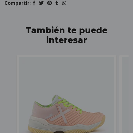
Compartir:
También te puede
interesar