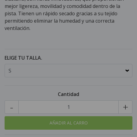
mejor ligereza, movilidad y comodidad dentro de la
pista. Tienen un rápido secado gracias a su tejido
permitiendo eliminar la humedad y una correcta
ventilación.
ELIGE TU TALLA.
Cantidad
-
+