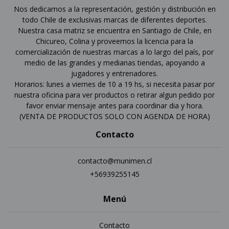
Nos dedicamos a la representación, gestión y distribución en
todo Chile de exclusivas marcas de diferentes deportes.
Nuestra casa matriz se encuentra en Santiago de Chile, en
Chicureo, Colina y proveemos la licencia para la
comercialización de nuestras marcas a lo largo del país, por
medio de las grandes y medianas tiendas, apoyando a
jugadores y entrenadores.
Horarios: lunes a viernes de 10 a 19 hs, si necesita pasar por
nuestra oficina para ver productos o retirar algun pedido por
favor enviar mensaje antes para coordinar dia y hora.
(VENTA DE PRODUCTOS SOLO CON AGENDA DE HORA)
Contacto
contacto@munimen.cl
+56939255145
Menú
Contacto