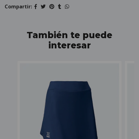
Compartir:
También te puede
interesar