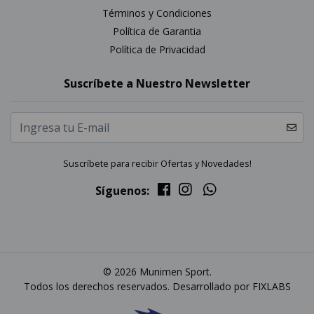
Términos y Condiciones
Política de Garantia
Política de Privacidad
Suscríbete a Nuestro Newsletter
Suscríbete para recibir Ofertas y Novedades!
Síguenos:
© 2026 Munimen Sport.
Todos los derechos reservados. Desarrollado por
FIXLABS