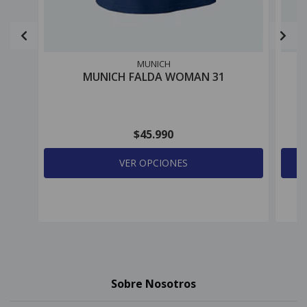
MUNICH
MUNICH FALDA WOMAN 31
$45.990
VER OPCIONES
Sobre Nosotros