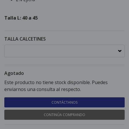
Talla L: 40 a 45
TALLA CALCETINES
Agotado
Este producto no tiene stock disponible. Puedes
enviarnos una consulta al respecto.
CONTÁCTANOS
CONTINÚA COMPRANDO