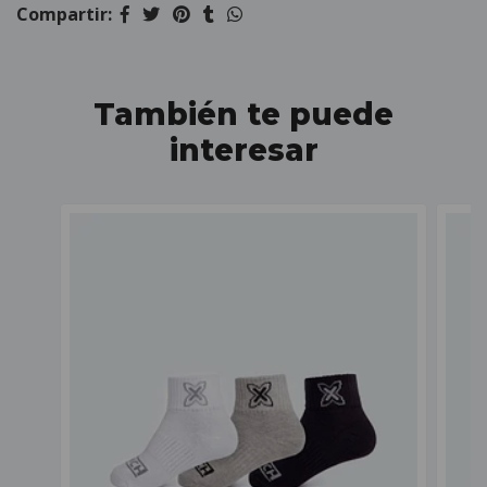
Compartir:
También te puede
interesar