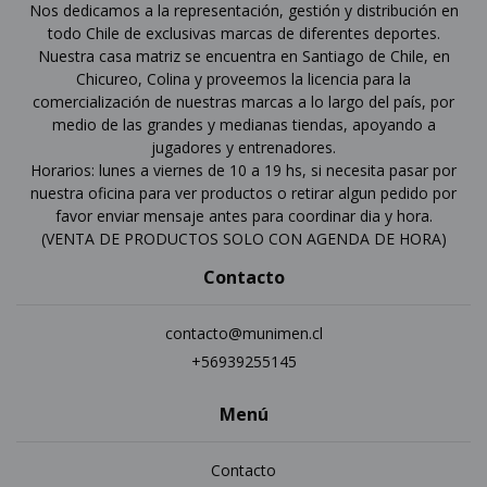
Nos dedicamos a la representación, gestión y distribución en
todo Chile de exclusivas marcas de diferentes deportes.
Nuestra casa matriz se encuentra en Santiago de Chile, en
Chicureo, Colina y proveemos la licencia para la
comercialización de nuestras marcas a lo largo del país, por
medio de las grandes y medianas tiendas, apoyando a
jugadores y entrenadores.
Horarios: lunes a viernes de 10 a 19 hs, si necesita pasar por
nuestra oficina para ver productos o retirar algun pedido por
favor enviar mensaje antes para coordinar dia y hora.
(VENTA DE PRODUCTOS SOLO CON AGENDA DE HORA)
Contacto
contacto@munimen.cl
+56939255145
Menú
Contacto