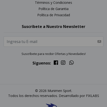
Términos y Condiciones
Política de Garantia
Política de Privacidad
Suscríbete a Nuestro Newsletter
Suscríbete para recibir Ofertas y Novedades!
Síguenos:
© 2026 Munimen Sport.
Todos los derechos reservados. Desarrollado por
FIXLABS