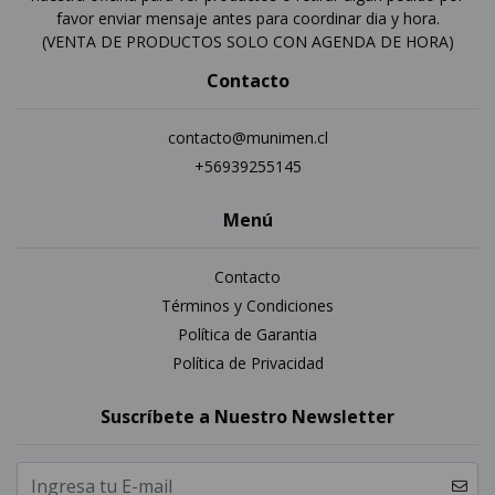
favor enviar mensaje antes para coordinar dia y hora.
(VENTA DE PRODUCTOS SOLO CON AGENDA DE HORA)
Contacto
contacto@munimen.cl
+56939255145
Menú
Contacto
Términos y Condiciones
Política de Garantia
Política de Privacidad
Suscríbete a Nuestro Newsletter