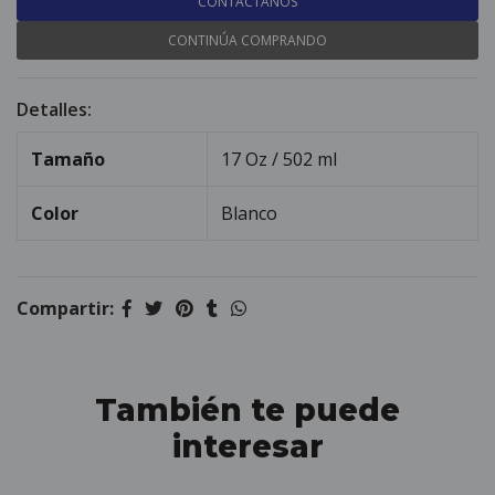
CONTÁCTANOS
CONTINÚA COMPRANDO
Detalles:
Tamaño
17 Oz / 502 ml
Color
Blanco
Compartir:
También te puede
interesar