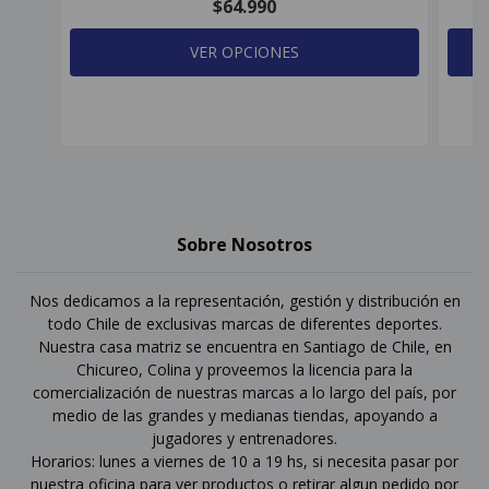
$64.990
VER OPCIONES
Sobre Nosotros
Nos dedicamos a la representación, gestión y distribución en
todo Chile de exclusivas marcas de diferentes deportes.
Nuestra casa matriz se encuentra en Santiago de Chile, en
Chicureo, Colina y proveemos la licencia para la
comercialización de nuestras marcas a lo largo del país, por
medio de las grandes y medianas tiendas, apoyando a
jugadores y entrenadores.
Horarios: lunes a viernes de 10 a 19 hs, si necesita pasar por
nuestra oficina para ver productos o retirar algun pedido por