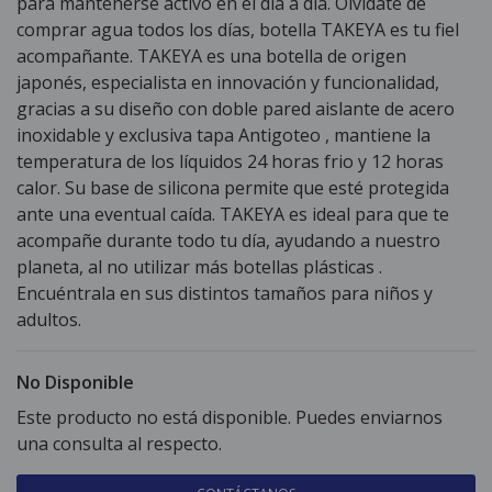
para mantenerse activo en el día a día. Olvidate de
comprar agua todos los días, botella TAKEYA es tu fiel
acompañante. TAKEYA es una botella de origen
japonés, especialista en innovación y funcionalidad,
gracias a su diseño con doble pared aislante de acero
inoxidable y exclusiva tapa Antigoteo , mantiene la
temperatura de los líquidos 24 horas frio y 12 horas
calor. Su base de silicona permite que esté protegida
ante una eventual caída. TAKEYA es ideal para que te
acompañe durante todo tu día, ayudando a nuestro
planeta, al no utilizar más botellas plásticas .
Encuéntrala en sus distintos tamaños para niños y
adultos.
No Disponible
Este producto no está disponible. Puedes enviarnos
una consulta al respecto.