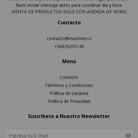
favor enviar mensaje antes para coordinar dia y hora.
(VENTA DE PRODUCTOS SOLO CON AGENDA DE HORA)
Contacto
contacto@munimen.cl
+56939255145
Menú
Contacto
Términos y Condiciones
Política de Garantia
Política de Privacidad
Suscríbete a Nuestro Newsletter