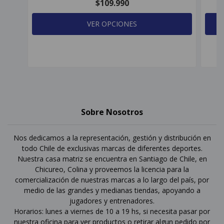
$109.990
VER OPCIONES
Sobre Nosotros
Nos dedicamos a la representación, gestión y distribución en
todo Chile de exclusivas marcas de diferentes deportes.
Nuestra casa matriz se encuentra en Santiago de Chile, en
Chicureo, Colina y proveemos la licencia para la
comercialización de nuestras marcas a lo largo del país, por
medio de las grandes y medianas tiendas, apoyando a
jugadores y entrenadores.
Horarios: lunes a viernes de 10 a 19 hs, si necesita pasar por
nuestra oficina para ver productos o retirar algun pedido por