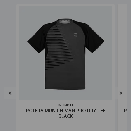
MUNICH
POLERA MUNICH MAN PRO DRY TEE
PO
BLACK