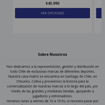
$45.990
VER OPCIONES
Sobre Nosotros
Nos dedicamos a la representación, gestión y distribución en
todo Chile de exclusivas marcas de diferentes deportes.
Nuestra casa matriz se encuentra en Santiago de Chile, en
Chicureo, Colina y proveemos la licencia para la
comercialización de nuestras marcas a lo largo del país, por
medio de las grandes y medianas tiendas, apoyando a
jugadores y entrenadores.
Horarios: lunes a viernes de 10 a 19 hs, si necesita pasar por