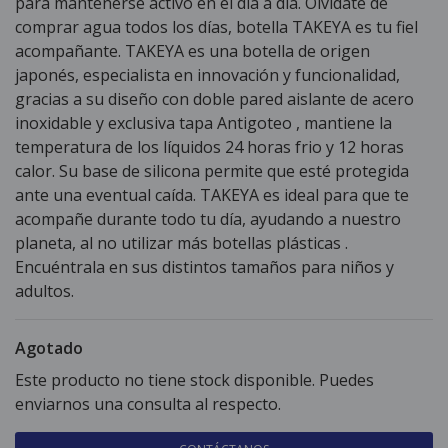
para mantenerse activo en el día a día. Olvidate de
comprar agua todos los días, botella TAKEYA es tu fiel
acompañante. TAKEYA es una botella de origen
japonés, especialista en innovación y funcionalidad,
gracias a su diseño con doble pared aislante de acero
inoxidable y exclusiva tapa Antigoteo , mantiene la
temperatura de los líquidos 24 horas frio y 12 horas
calor. Su base de silicona permite que esté protegida
ante una eventual caída. TAKEYA es ideal para que te
acompañe durante todo tu día, ayudando a nuestro
planeta, al no utilizar más botellas plásticas .
Encuéntrala en sus distintos tamaños para niños y
adultos.
Agotado
Este producto no tiene stock disponible. Puedes
enviarnos una consulta al respecto.