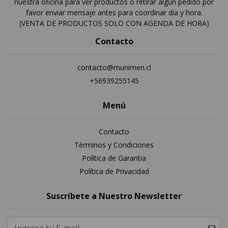
nuestra oficina para ver productos o retirar algun pedido por
favor enviar mensaje antes para coordinar dia y hora.
(VENTA DE PRODUCTOS SOLO CON AGENDA DE HORA)
Contacto
contacto@munimen.cl
+56939255145
Menú
Contacto
Términos y Condiciones
Política de Garantia
Política de Privacidad
Suscríbete a Nuestro Newsletter