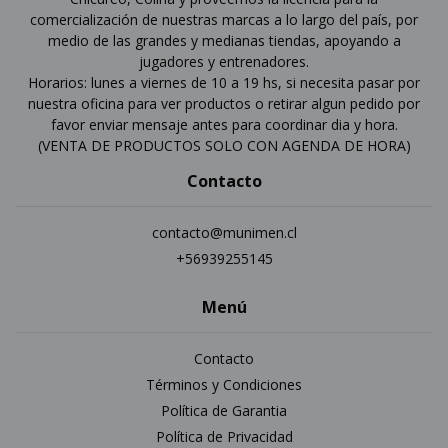
comercialización de nuestras marcas a lo largo del país, por
medio de las grandes y medianas tiendas, apoyando a
jugadores y entrenadores.
Horarios: lunes a viernes de 10 a 19 hs, si necesita pasar por
nuestra oficina para ver productos o retirar algun pedido por
favor enviar mensaje antes para coordinar dia y hora.
(VENTA DE PRODUCTOS SOLO CON AGENDA DE HORA)
Contacto
contacto@munimen.cl
+56939255145
Menú
Contacto
Términos y Condiciones
Política de Garantia
Política de Privacidad