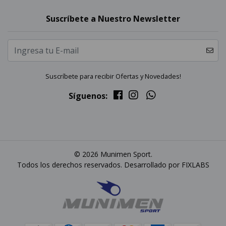
Suscríbete a Nuestro Newsletter
Suscríbete para recibir Ofertas y Novedades!
Síguenos:
© 2026 Munimen Sport.
Todos los derechos reservados. Desarrollado por
FIXLABS