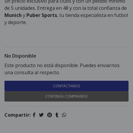
un precio exclusivo para clubs y con un pedido mínimo
de 5 unidades. Entrega en 48 y con la total confianza de
Munich
y
Puber Sports
, tu tienda especialista en futbol
y deporte.
No Disponible
Este producto no está disponible. Puedes enviarnos
una consulta al respecto.
CONTÁCTANOS
CONTINÚA COMPRANDO
Compartir: