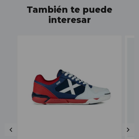
También te puede
interesar